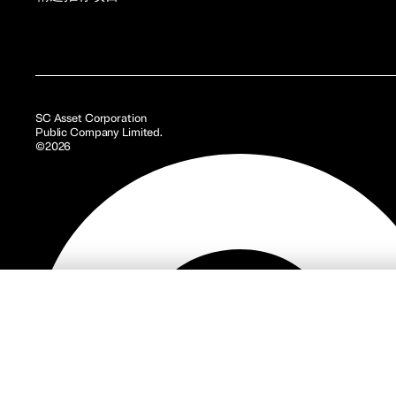
SC Asset Corporation
Public Company Limited.
©2026