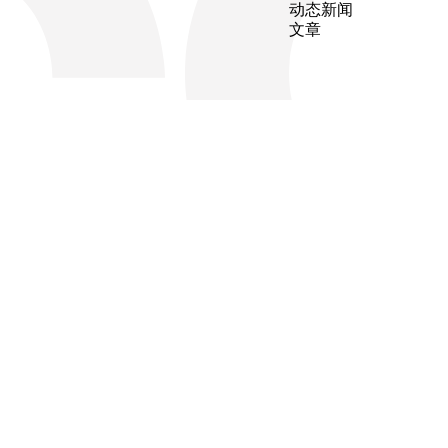
动态新闻
文章
搜索