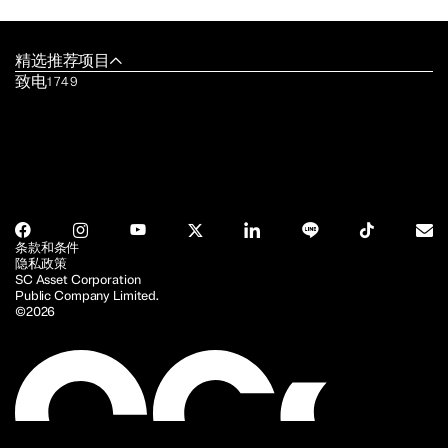
精选推荐项目
致电
1749
条款和条件
隐私政策
SC Asset Corporation
Public Company Limited.
©2026