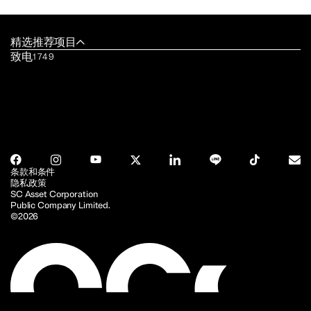
精选推荐项目
致电
1749
条款和条件
隐私政策
SC Asset Corporation
Public Company Limited.
©2026