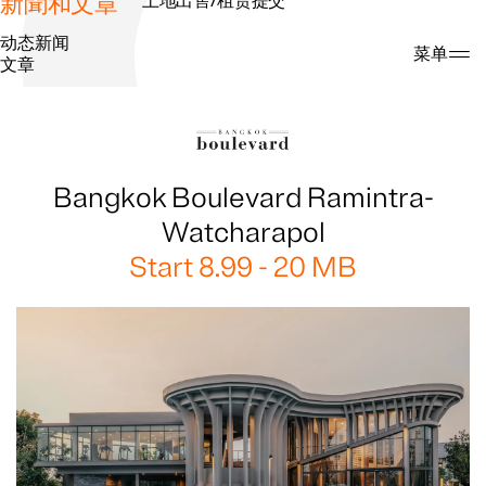
新聞和文章
土地出售/租赁提交
动态新闻
搜索
菜单
文章
Bangkok Boulevard Ramintra-
Watcharapol
Start 8.99 - 20 MB