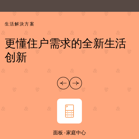
生活解決方案
更懂住户需求的全新生活
创新
面板 - 家庭中心