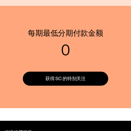
每期最低分期付款金额
0
获得 SC 的特别关注