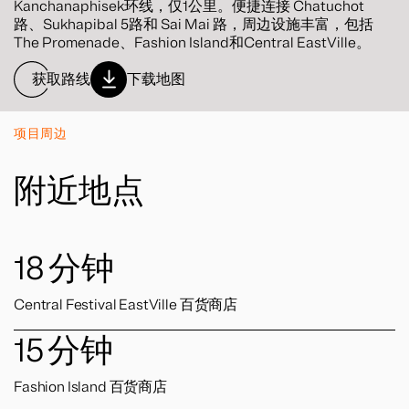
Kanchanaphisek环线，仅1公里。便捷连接 Chatuchot
路、Sukhapibal 5路和 Sai Mai 路，周边设施丰富，包括
The Promenade、Fashion Island和Central EastVille。
获取路线
下载地图
项目周边
附近地点
18
分钟
Central Festival EastVille 百货商店
15
分钟
Fashion Island 百货商店