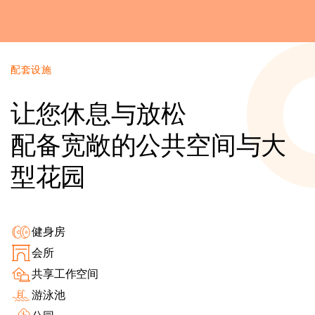
配套设施
让您休息与放松
配备宽敞的公共空间与大
型花园
健身房
会所
共享工作空间
游泳池