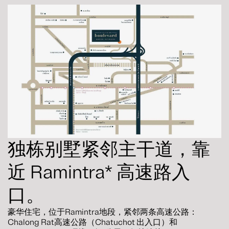
独栋别墅紧邻主干道，靠
近 Ramintra* 高速路入
口。
豪华住宅，位于Ramintra地段，紧邻两条高速公路：
Chalong Rat高速公路（Chatuchot 出入口）和