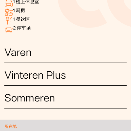
1
楼上休息室
1
厨房
1
餐饮区
2
停车场
Varen
Vinteren Plus
Sommeren
所在地