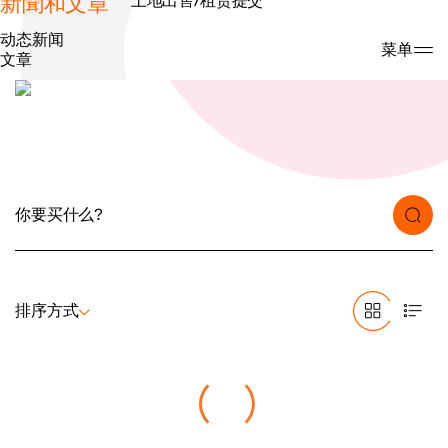
新聞和文章
土地出售/租赁提交
动态新闻
搜索
菜单
文章
排序方式