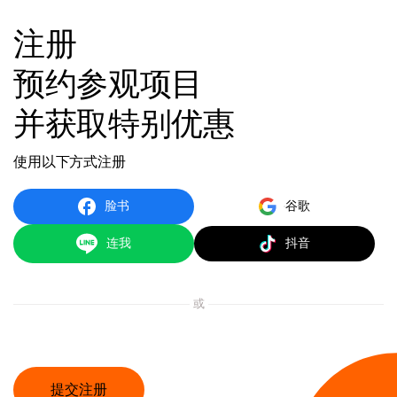
注册
预约参观项目
并获取特别优惠
使用以下方式注册
脸书
谷歌
连我
抖音
或
提交注册