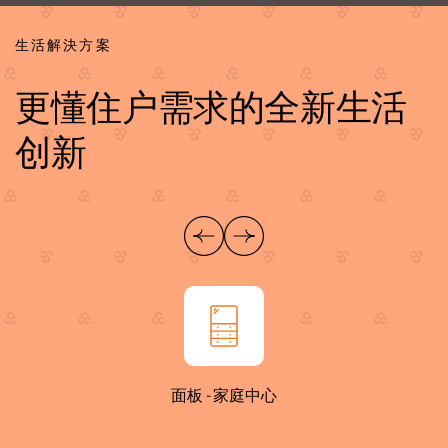
生活解決方案
更懂住户需求的全新生活
创新
面板 - 家庭中心