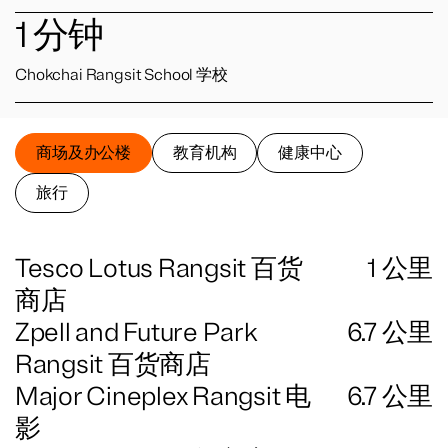
1
分钟
Chokchai Rangsit School 学校
商场及办公楼
教育机构
健康中心
旅行
Tesco Lotus Rangsit 百货
1
公里
商店
Zpell and Future Park
6.7
公里
Rangsit 百货商店
Major Cineplex Rangsit 电
6.7
公里
影