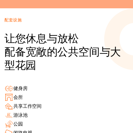
配套设施
让您休息与放松
配备宽敞的公共空间与大
型花园
健身房
会所
共享工作空间
游泳池
公园
闭路电视