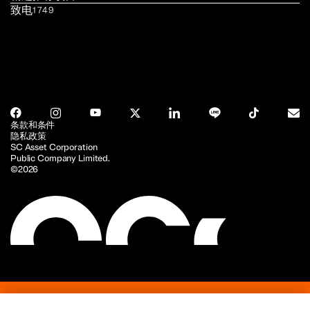
致电
1749
条款和条件
隐私政策
SC Asset Corporation
Public Company Limited.
©2026
关于 SC
项目
服务
投资者关系
新闻与文章
可持续发展
联系 SC