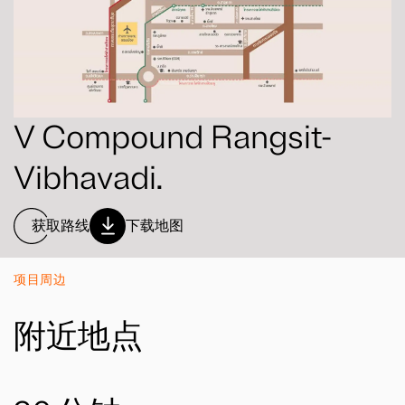
V Compound Rangsit-
Vibhavadi.
获取路线
下载地图
项目周边
附近地点