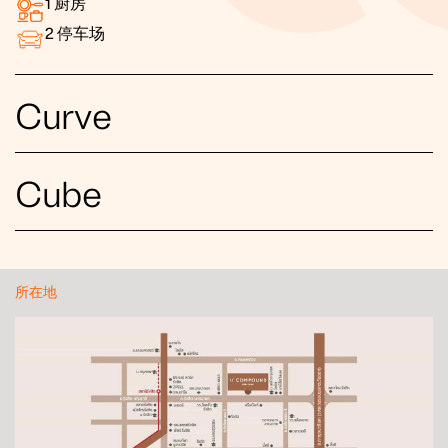
1
厨房
2
停车场
Curve
Cube
所在地