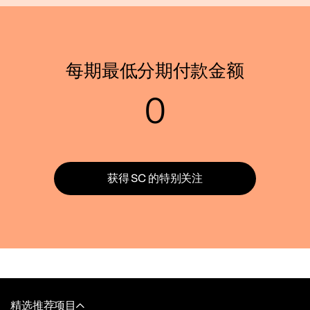
每期最低分期付款金额
0
获得 SC 的特别关注
精选推荐项目