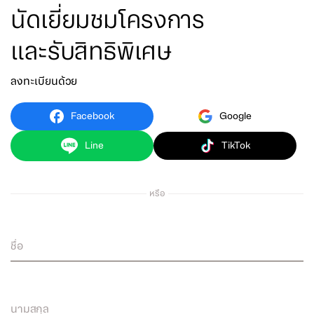
นัดเยี่ยมชมโครงการ
และรับสิทธิพิเศษ
ลงทะเบียนด้วย
Facebook
Google
Line
TikTok
หรือ
ชื่อ
นามสกุล