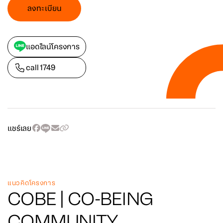
ลงทะเบียน
แอดไลน์โครงการ
call
1749
แชร์เลย
แนวคิดโครงการ
COBE | CO-BEING
COMMUNITY