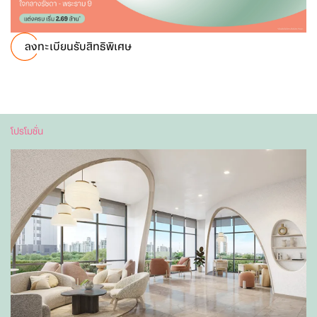
ลงทะเบียนรับสิทธิพิเศษ
โปรโมชั่น