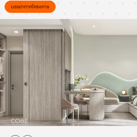
บรรยากาศโครงการ