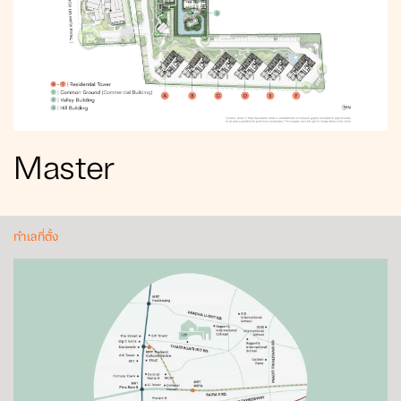
Master
ทำเลที่ตั้ง