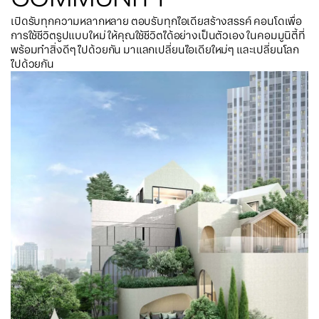
เปิดรับทุกความหลากหลาย ตอบรับทุกไอเดียสร้างสรรค์ คอนโดเพื่อ
การใช้ชีวิตรูปแบบใหม่ ให้คุณใช้ชีวิตได้อย่างเป็นตัวเอง ในคอมมูนิตี้ที่
พร้อมทำสิ่งดีๆ ไปด้วยกัน มาแลกเปลี่ยนไอเดียใหม่ๆ และเปลี่ยนโลก
ไปด้วยกัน