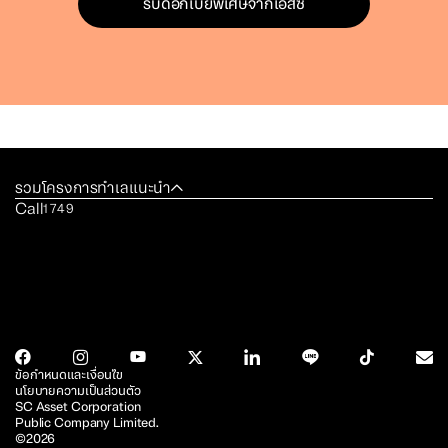
รับดอกเบี้ยพิเศษจากเอสซี
รวมโครงการทำเลแนะนำ
Call
1749
ข้อกำหนดและเงื่อนไข
นโยบายความเป็นส่วนตัว
SC Asset Corporation
Public Company Limited.
©2026