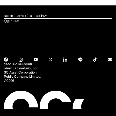
รวมโครงการทำเลแนะนำ
Call
1749
ข้อกำหนดและเงื่อนไข
นโยบายความเป็นส่วนตัว
SC Asset Corporation
Public Company Limited.
©2026