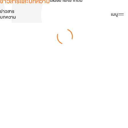
ข่าวสารและบทความ
เสนอขาย/เช่าที่ดิน
ข่าวสาร
ค้นหา
เมนู
บทความ