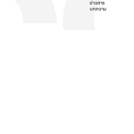
ข่าวสาร
บทความ
ค้นหา