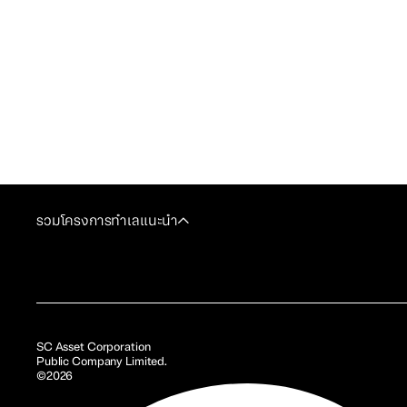
รวมโครงการทำเลแนะนำ
SC Asset Corporation
Public Company Limited.
©2026