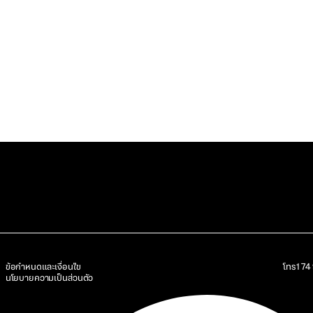
ข้อกำหนดและเงื่อนไข
โทร
17
นโยบายความเป็นส่วนตัว