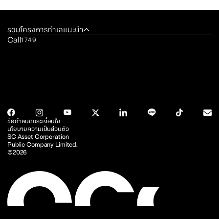
รวมโครงการทำเลแนะนำ
Call
1749
ข้อกำหนดและเงื่อนไข
นโยบายความเป็นส่วนตัว
SC Asset Corporation
Public Company Limited.
©2026