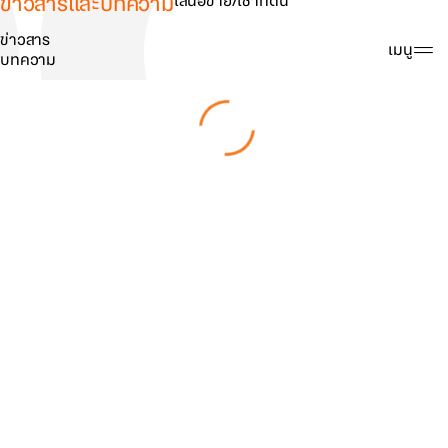
ข่าวสารและบทความ
เสนอขาย/เช่าที่ดิน
ข่าวสาร
ค้นหา
เมนู
บทความ