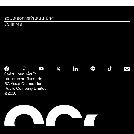
รวมโครงการทำเลแนะนำ
Call
1749
ข้อกำหนดและเงื่อนไข
นโยบายความเป็นส่วนตัว
SC Asset Corporation
Public Company Limited.
©2026