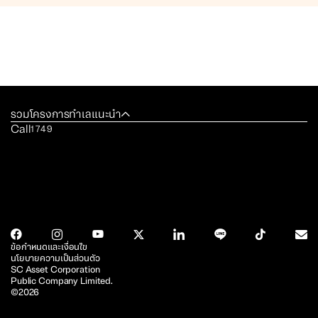
รวมโครงการทำเลแนะนำ
Call
1749
ข้อกำหนดและเงื่อนไข
นโยบายความเป็นส่วนตัว
SC Asset Corporation
Public Company Limited.
©2026