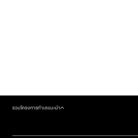
รวมโครงการทำเลแนะนำ