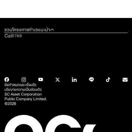
รวมโครงการทำเลแนะนำ
Call
1749
ข้อกำหนดและเงื่อนไข
นโยบายความเป็นส่วนตัว
SC Asset Corporation
Public Company Limited.
©2026