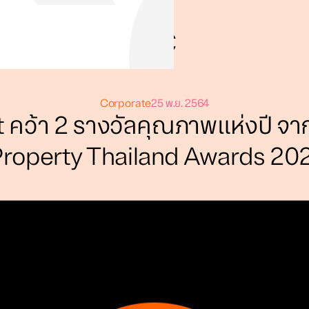
Corporate
25 พ.ย. 2564
 คว้า 2 รางวัลคุณภาพแห่งปี จา
roperty Thailand Awards 20