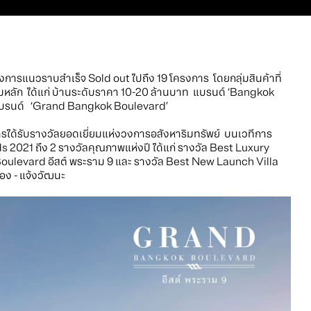
งการแนวราบสำเร็จ Sold out ไปถึง 19 โครงการ โดยกลุ่มสินค้าที่
หลัก ได้แก่ บ้านระดับราคา 10-20 ล้านบาท แบรนด์ ‘Bangkok
ไปแบรนด์ ‘Grand Bangkok Boulevard’
การได้รับรางวัลยอดเยี่ยมแห่งวงการอสังหาริมทรัพย์ บนเวทีการ
21 ถึง 2 รางวัลคุณภาพแห่งปี ได้แก่ รางวัล Best Luxury
evard อีสต์ พระราม 9 และ รางวัล Best New Launch Villa
ง - แจ้งวัฒนะ