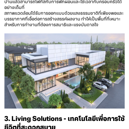
บ้านแล้วสามารถโฟกัสกับการพักผ่อนและใช้เวลากับครอบครัวได้
อย่างเต็มที่
สภาพแวดล้อมได้รับการออกแบบด้วยแสงธรรมชาติที่เพียงพอและ
บรรยากาศที่เอื้อต่อการสร้างสรรค์ผลงาน ทำให้เป็นพื้นที่ที่เหมาะ
สำหรับการทำงานที่ต้องการสมาธิและแรงบันดาลใจ
3. Living Solutions - เทคโนโลยีเพื่อการใช้
ชีวิตที่สะดวกสบาย