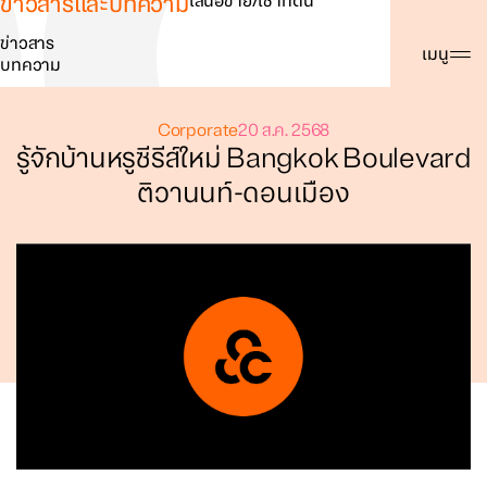
ข่าวสารและบทความ
เสนอขาย/เช่าที่ดิน
ข่าวสาร
ค้นหา
เมนู
บทความ
Corporate
20 ส.ค. 2568
รู้จักบ้านหรูซีรีส์ใหม่ Bangkok Boulevard
ติวานนท์-ดอนเมือง