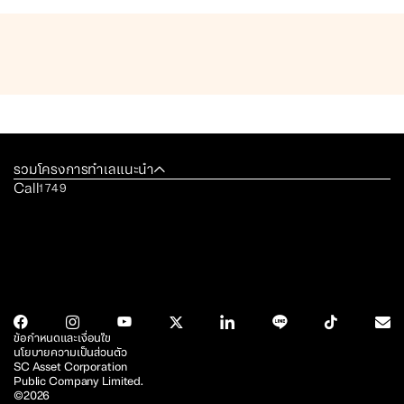
รวมโครงการทำเลแนะนำ
Call
1749
ข้อกำหนดและเงื่อนไข
นโยบายความเป็นส่วนตัว
SC Asset Corporation
Public Company Limited.
©2026