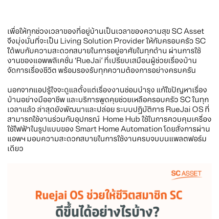
เพื่อให้ทุกช่วงเวลาของที่อยู่บ้านเป็นเวลาของความสุข SC Asset
จึงมุ่งมั่นที่จะเป็น Living Solution Provider ให้กับครอบครัว SC
ได้พบกับความสะดวกสบายในการอยู่อาศัยในทุกด้าน ผ่านการใช้
งานของแอพพลิเคชั่น ‘RueJai’ ที่เปรียบเสมือนผู้ช่วยเรื่องบ้าน
จัดการเรื่องชีวิต พร้อมรองรับทุกความต้องการอย่างครบครัน
นอกจากแอปรู้ใจจะดูแลตั้งแต่เรื่องงานซ่อมบำรุง แก้ไขปัญหาเรื่อง
บ้านอย่างมืออาชีพ และบริการพูดคุยช่วยเหลือครอบครัว SC ในทุก
เวลาแล้ว ล่าสุดยังพัฒนาและปล่อย ระบบปฏิบัติการ RueJai OS ที่
สามารถใช้งานร่วมกับอุปกรณ์ Home Hub ใช้ในการควบคุมเครื่อง
ใช้ไฟฟ้าในรูปแบบของ Smart Home Automation โดยสั่งการผ่าน
แอพฯ มอบความสะดวกสบายในการใช้งานครบจบบนแพลตฟอร์ม
เดียว