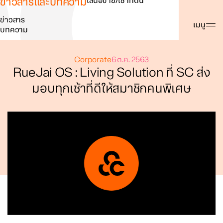
ข่าวสารและบทความ
เสนอขาย/เช่าที่ดิน
ข่าวสาร
ค้นหา
เมนู
บทความ
Corporate
6 ต.ค. 2563
RueJai OS : Living Solution ที่ SC ส่ง
มอบทุกเช้าที่ดีให้สมาชิกคนพิเศษ