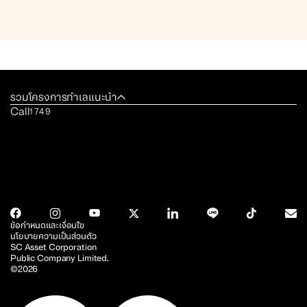
รวมโครงการทำเลแนะนำ
Call
1749
ข้อกำหนดและเงื่อนไข
นโยบายความเป็นส่วนตัว
SC Asset Corporation
Public Company Limited.
©2026