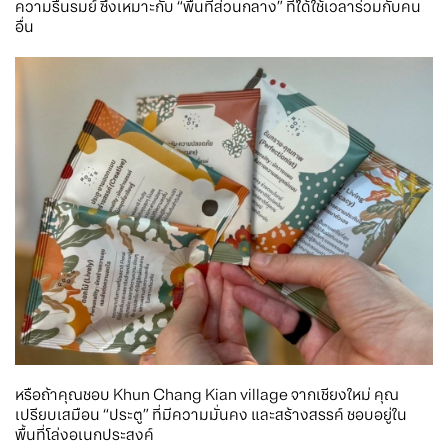
ความรื่นรมย์ ซึ่งเหมาะกับ “พื้นที่ส่วนกลาง” ที่ได้ใช้เวลาร่วมกับคน
อื่น
หรือถ้าคุณชอบ Khun Chang Kian village จากเชียงใหม่ คุณ
เปรียบเสมือน “ประตู” ที่มีความมั่นคง และสร้างสรรค์ ชอบอยู่ใน
พื้นที่โล่งอเนกประสงค์