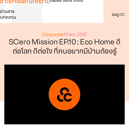
ข่าวสารและบทความ
เสนอขาย/เช่าที่ดิน
ข่าวสาร
ค้นหา
เมนู
บทความ
Corporate
10 พ.ค. 2567
SCero Mission EP.10 : Eco Home ดี
ต่อโลก ดีต่อใจ ที่คนอยากมีบ้านต้องรู้