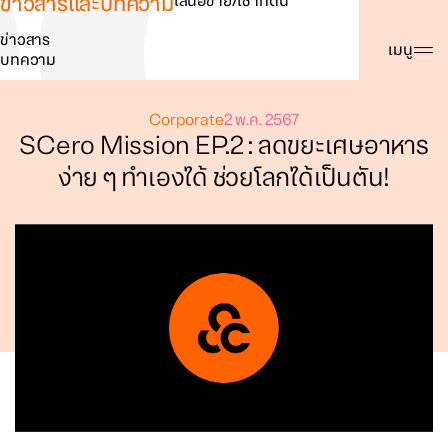
ข่าวสารและบทความ
เสนอขาย/เช่าที่ดิน
ข่าวสาร
ค้นหา
เมนู
บทความ
Corporate
2 พ.ค. 2567
SCero Mission EP.2 : ลดขยะเศษอาหาร
ง่าย ๆ ทำเองได้ ช่วยโลกได้เป็นตัน!