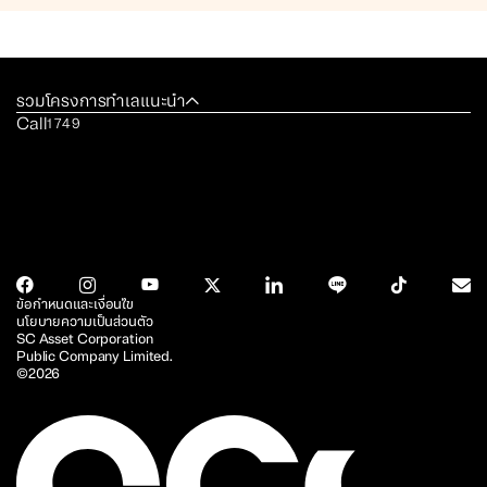
รวมโครงการทำเลแนะนำ
Call
1749
ข้อกำหนดและเงื่อนไข
นโยบายความเป็นส่วนตัว
SC Asset Corporation
Public Company Limited.
©2026