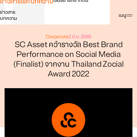
ข่าวสารและบทความ
เสนอขาย/เช่าที่ดิน
ข่าวสาร
ค้นหา
เมนู
บทความ
Corporate
2 มี.ค. 2565
SC Asset คว้ารางวัล Best Brand
Performance on Social Media
(Finalist) จากงาน Thailand Zocial
Award 2022