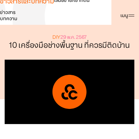
ข่าวสารและบทความ
เสนอขาย/เช่าที่ดิน
ข่าวสาร
ค้นหา
เมนู
บทความ
DIY
29 พ.ค. 2567
10 เครื่องมือช่างพื้นฐาน ที่ควรมีติดบ้าน