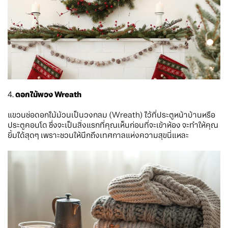
4.
ดอกไม้พวง Wreath
แขวนช่อดอกไม้ม้วนเป็นวงกลม (Wreath) ไว้ที่ประตูหน้าบ้านหรือ
ประตูคอนโด ซึ่งจะเป็นสิ่งแรกที่คุณเห็นก่อนที่จะเข้าห้อง จะทำให้คุณ
ยิ้มได้สุดๆ เพราะชวนให้นึกถึงเทศกาลแห่งความสุขนี่แหละ