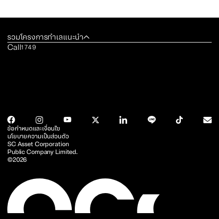
รวมโครงการทำเลแนะนำ
Call
1749
ข้อกำหนดและเงื่อนไข
นโยบายความเป็นส่วนตัว
SC Asset Corporation
Public Company Limited.
©2026