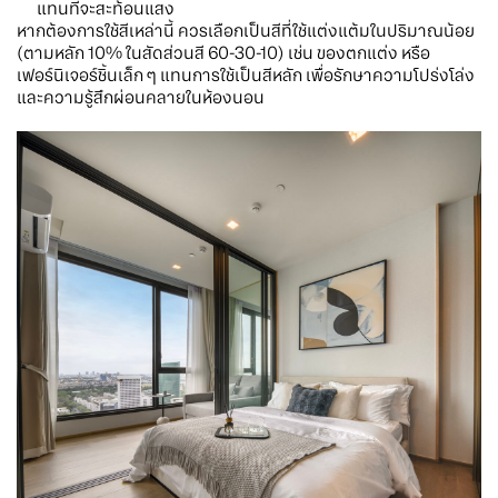
แทนที่จะสะท้อนแสง
หากต้องการใช้สีเหล่านี้ ควรเลือกเป็นสีที่ใช้แต่งแต้มในปริมาณน้อย
(ตามหลัก 10% ในสัดส่วนสี 60-30-10) เช่น ของตกแต่ง หรือ
เฟอร์นิเจอร์ชิ้นเล็ก ๆ แทนการใช้เป็นสีหลัก เพื่อรักษาความโปร่งโล่ง
และความรู้สึกผ่อนคลายในห้องนอน