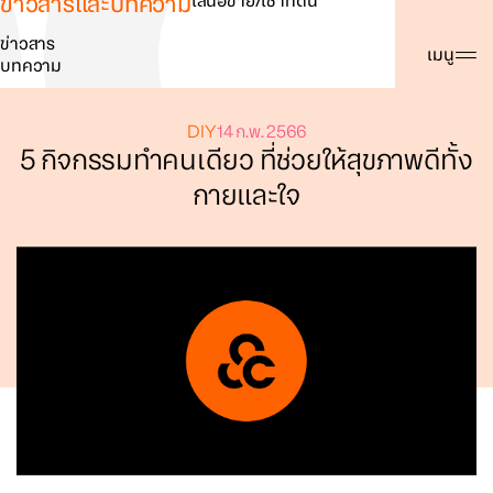
ข่าวสารและบทความ
เสนอขาย/เช่าที่ดิน
ข่าวสาร
ค้นหา
เมนู
บทความ
DIY
14 ก.พ. 2566
5 กิจกรรมทําคนเดียว ที่ช่วยให้สุขภาพดีทั้ง
กายและใจ