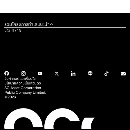
รวมโครงการทำเลแนะนำ
Call
1749
ข้อกำหนดและเงื่อนไข
นโยบายความเป็นส่วนตัว
SC Asset Corporation
Public Company Limited.
©2026