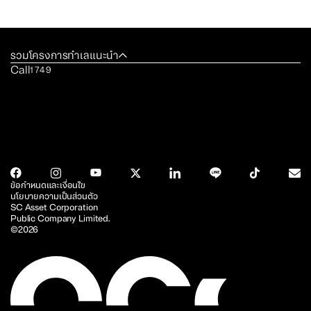
รวมโครงการทำเลแนะนำ
Call
1749
ข้อกำหนดและเงื่อนไข
นโยบายความเป็นส่วนตัว
SC Asset Corporation
Public Company Limited.
©2026