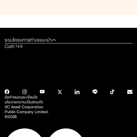
รวมโครงการทำเลแนะนำ
Call
1749
ข้อกำหนดและเงื่อนไข
นโยบายความเป็นส่วนตัว
SC Asset Corporation
Public Company Limited.
©2026