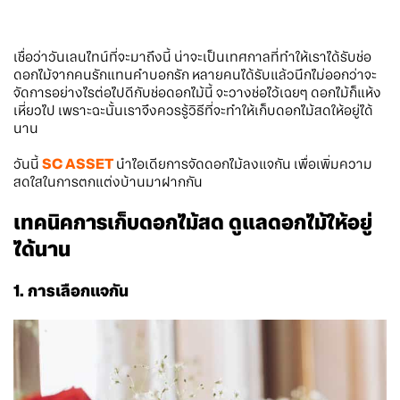
เชื่อว่าวันเลนไทน์ที่จะมาถึงนี้ น่าจะเป็นเทศกาลที่ทำให้เราได้รับช่อ
ดอกไม้จากคนรักแทนคำบอกรัก หลายคนได้รับแล้วนึกไม่ออกว่าจะ
จัดการอย่างไรต่อไปดีกับช่อดอกไม้นี้ จะวางช่อไว้เฉยๆ ดอกไม้ก็แห้ง
เหี่ยวไป เพราะฉะนั้นเราจึงควรรู้วิธีที่จะทำให้เก็บดอกไม้สดให้อยู่ได้
นาน
วันนี้
SC ASSET
นำไอเดียการจัดดอกไม้ลงแจกัน เพื่อเพิ่มความ
สดใสในการตกแต่งบ้านมาฝากกัน
เทคนิคการเก็บดอกไม้สด ดูแลดอกไม้ให้อยู่
ได้นาน
1. การเลือกแจกัน