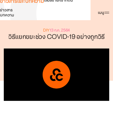
ข่าวสารและบทความ
เสนอขาย/เช่าที่ดิน
ข่าวสาร
ค้นหา
เมนู
บทความ
DIY
13 ก.ค. 2564
วิธีแยกขยะช่วง COVID-19 อย่างถูกวิธี