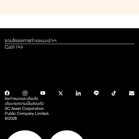
รวมโครงการทำเลแนะนำ
Call
1749
ข้อกำหนดและเงื่อนไข
นโยบายความเป็นส่วนตัว
SC Asset Corporation
Public Company Limited.
©2026