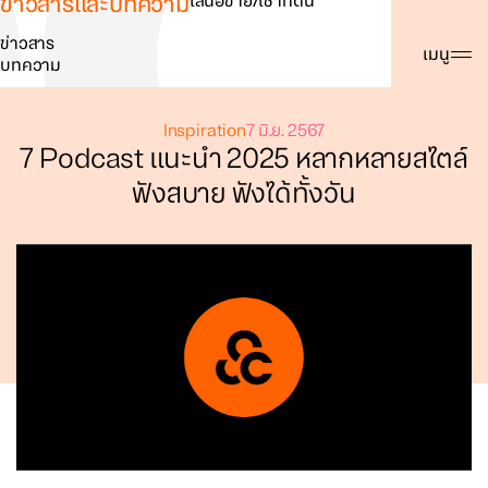
ข่าวสารและบทความ
เสนอขาย/เช่าที่ดิน
ข่าวสาร
ค้นหา
เมนู
บทความ
Inspiration
7 มิ.ย. 2567
7 Podcast แนะนำ 2025 หลากหลายสไตล์
ฟังสบาย ฟังได้ทั้งวัน