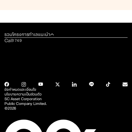
รวมโครงการทำเลแนะนำ
Call
1749
ข้อกำหนดและเงื่อนไข
นโยบายความเป็นส่วนตัว
SC Asset Corporation
Public Company Limited.
©2026