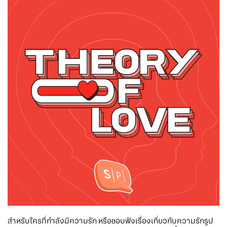
สำหรับใครที่กำลังมีความรัก หรือชอบฟังเรื่องเกี่ยวกับความรักรูป