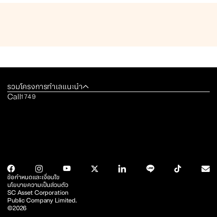
รวมโครงการทำเลแนะนำ
Call
1749
ข้อกำหนดและเงื่อนไข
นโยบายความเป็นส่วนตัว
SC Asset Corporation
Public Company Limited.
©2026