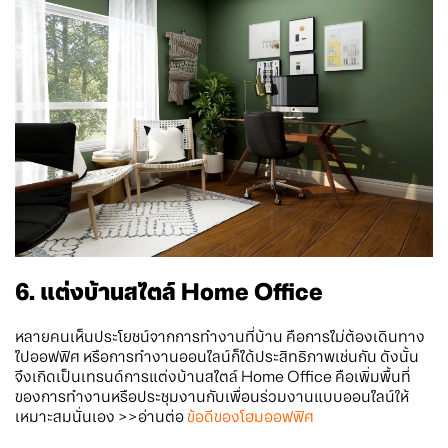
6. แต่งบ้านสไตล์ Home Office
หลายคนเห็นประโยชน์จากการทำงานที่บ้าน คือการไม่ต้องเดินทาง
ไปออฟฟิศ หรือการทำงานออนไลน์ก็ได้ประสิทธิภาพเช่นกัน ดังนั้น
จึงเกิดเป็นเทรนด์การแต่งบ้านสไตล์ Home Office คือเพิ่มพื้นที่
ของการทำงานหรือประชุมงานกับเพื่อนร่วมงานแบบออนไลน์ให้
เหมาะสมนั่นเอง >>อ่านต่อ
ข้อดีของโฮมออฟฟิศ