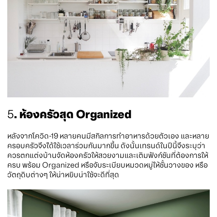
5
. ห้องครัวสุด Organized
หลังจากโควิด-19 หลายคนมีสกิลการทำอาหารด้วยตัวเอง และหลาย
ครอบครัวจึงได้ใช้เวลาร่วมกันมากขึ้น ดังนั้นเทรนด์ในปีนี้จึงระบุว่า
ควรตกแต่งบ้านจัดห้องครัวให้สวยงามและเติมฟังก์ชันที่ต้องการให้
ครบ พร้อม Organized หรือจับระเบียบหมวดหมู่ให้ชั้นวางของ หรือ
วัตถุดิบต่างๆ ให้น่าหยิบน่าใช้จะดีที่สุด