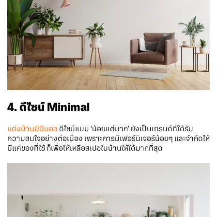
4. ดีไซน์ Minimal
แต่งบ้านมินิมอล
ดีไซน์แบบ ‘น้อยแต่มาก’ ยังเป็นเทรนด์ที่ได้รับ
ความสนใจอย่างต่อเนื่อง เพราะการมีเฟอร์นิเจอร์น้อยๆ และจำกัดให้
มีแค่ของที่ใช้ ก็เพื่อให้เหลือสเปซในบ้านให้ได้มากที่สุด