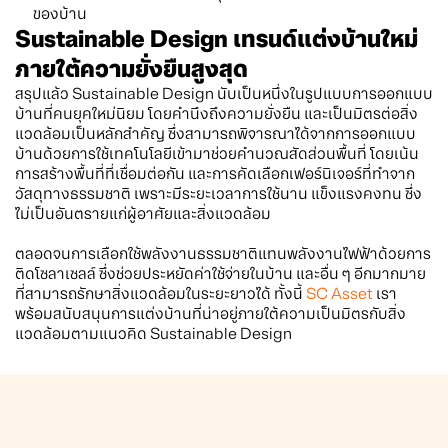
ของบ้าน
Sustainable Design เทรนด์แต่งบ้านใหม่
ภายใต้ความยั่งยืนสูงสุด
สรุปแล้ว Sustainable Design นับเป็นหนึ่งในรูปแบบการออกแบบ
บ้านที่คนยุคใหม่นิยม โดยคำนึงถึงความยั่งยืน และเป็นมิตรต่อสิ่ง
แวดล้อมเป็นหลักสำคัญ ซึ่งสามารถพิจารณาได้จากการออกแบบ
บ้านด้วยการใช้เทคโนโลยีเข้ามาช่วยคำนวณสัดส่วนพื้นที่ โดยเน้น
การสร้างพื้นที่ที่เชื่อมต่อกัน และการคัดเลือกเฟอร์นิเจอร์ที่ทำจาก
วัสดุทางธรรมชาติ เพราะมีระยะเวลาการใช้นาน แข็งแรงคงทน ซึ่ง
ไม่เป็นอันตรายแก่ผู้อาศัยและสิ่งแวดล้อม
ตลอดจนการเลือกใช้พลังงานธรรมชาติแทนพลังงานไฟฟ้าด้วยการ
ติดโซลาเซลล์ ซึ่งช่วยประหยัดค่าใช้จ่ายในบ้าน และอื่น ๆ อีกมากมาย
ที่สามารถรักษาสิ่งแวดล้อมในระยะยาวได้ ทั้งนี้
SC Asset
เรา
พร้อมสนับสนุนการแต่งบ้านที่น่าอยู่ภายใต้ความเป็นมิตรกับสิ่ง
แวดล้อมตามแนวคิด Sustainable Design