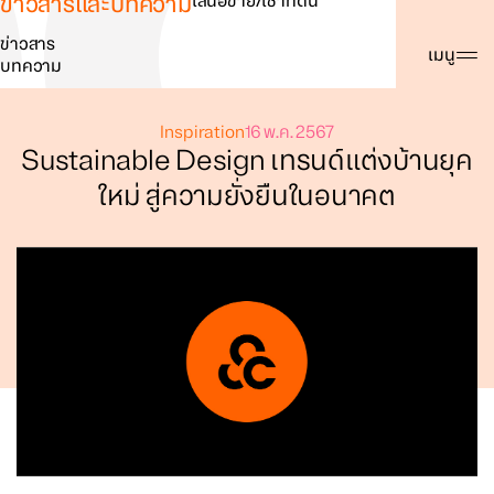
ข่าวสารและบทความ
เสนอขาย/เช่าที่ดิน
ข่าวสาร
ค้นหา
เมนู
บทความ
Inspiration
16 พ.ค. 2567
Sustainable Design เทรนด์แต่งบ้านยุค
ใหม่ สู่ความยั่งยืนในอนาคต