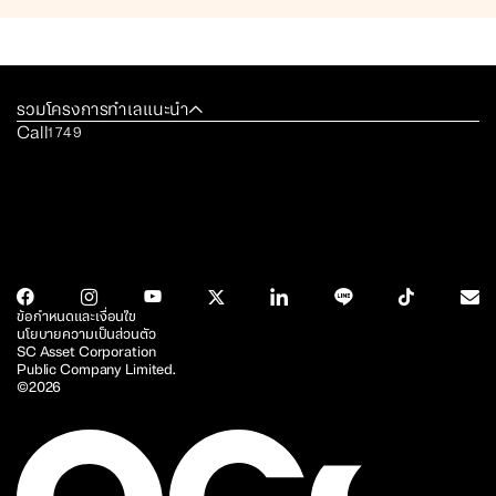
รวมโครงการทำเลแนะนำ
Call
1749
ข้อกำหนดและเงื่อนไข
นโยบายความเป็นส่วนตัว
SC Asset Corporation
Public Company Limited.
©2026