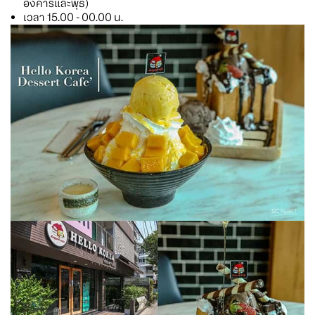
อังคารและพุธ)
เวลา 15.00 - 00.00 น.