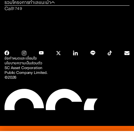
รวมโครงการทำเลแนะนำ
Call
1749
ข้อกำหนดและเงื่อนไข
นโยบายความเป็นส่วนตัว
SC Asset Corporation
Public Company Limited.
©2026