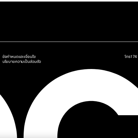
ข้อกำหนดและเงื่อนไข
โทร
17
นโยบายความเป็นส่วนตัว