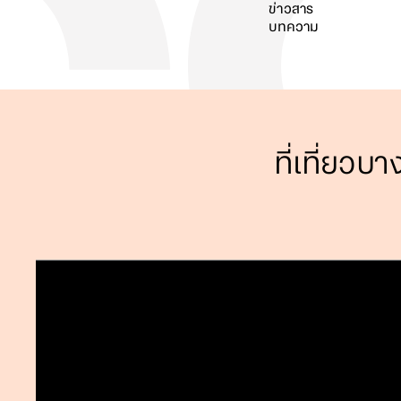
ข่าวสาร
บทความ
ค้นหา
ที่เที่ยวบ