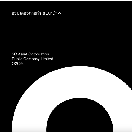
รวมโครงการทำเลแนะนำ
SC Asset Corporation
Public Company Limited.
©2026