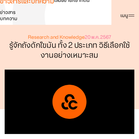
ข่าวสารและบทความ
เสนอขาย/เช่าที่ดิน
ข่าวสาร
ค้นหา
เมนู
บทความ
Research and Knowledge
20 พ.ค. 2567
รู้จักถังดักไขมัน ทั้ง 2 ประเภท วิธีเลือกใช้
งานอย่างเหมาะสม