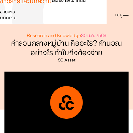
ข่าวสารและบทความ
เสนอขาย/เช่าที่ดิน
ข่าวสาร
ค้นหา
เมนู
บทความ
Research and Knowledge
30 ม.ค. 2569
ค่าส่วนกลางหมู่บ้าน คืออะไร? คำนวณ
อย่างไร ทำไมถึงต้องจ่าย
SC Asset