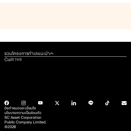
รวมโครงการทำเลแนะนำ
Call
1749
ข้อกำหนดและเงื่อนไข
นโยบายความเป็นส่วนตัว
SC Asset Corporation
Public Company Limited.
©2026