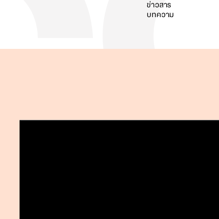
ข่าวสาร
บทความ
ค้นหา