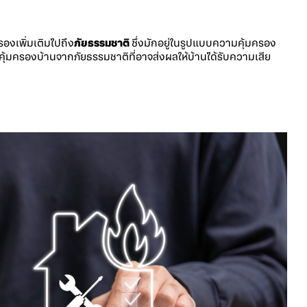
รองเพิ่มเติมไปถึง
ภัยธรรมชาติ
ซึ่งมักอยู่ในรูปแบบความคุ้มครอง
ดยคุ้มครองบ้านจากภัยธรรมชาติที่อาจส่งผลให้บ้านได้รับความเสีย