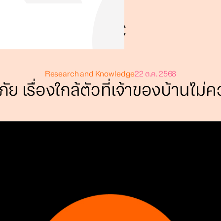
Research and Knowledge
22 ต.ค. 2568
ภัย เรื่องใกล้ตัวที่เจ้าของบ้านไม่