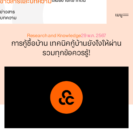
ข่าวสารและบทความ
เสนอขาย/เช่าที่ดิน
ข่าวสาร
ค้นหา
เมนู
บทความ
Research and Knowledge
29 พ.ค. 2567
การกู้ซื้อบ้าน เทคนิคกู้บ้านยังไงให้ผ่าน
รวมทุกข้อควรรู้!