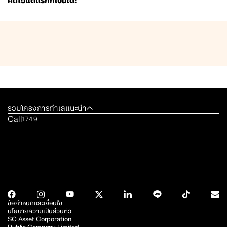
คิดไว้แต่แรกก็เป็นได้
!
รวมโครงการทำเลแนะนำ
Call
1749
ข้อกำหนดและเงื่อนไข
นโยบายความเป็นส่วนตัว
SC Asset Corporation