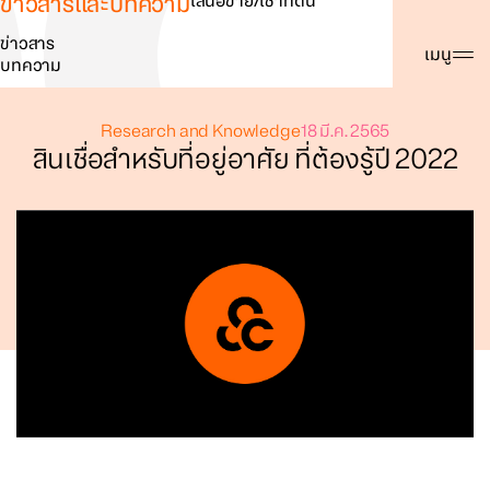
ข่าวสารและบทความ
เสนอขาย/เช่าที่ดิน
ข่าวสาร
ค้นหา
เมนู
บทความ
Research and Knowledge
18 มี.ค. 2565
สินเชื่อสำหรับที่อยู่อาศัย ที่ต้องรู้ปี 2022