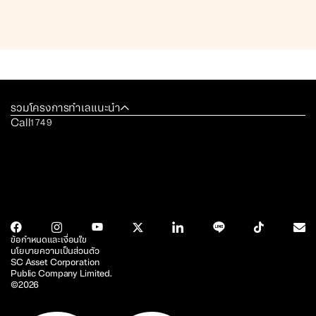
รวมโครงการทำเลแนะนำ
Call
1749
ข้อกำหนดและเงื่อนไข
นโยบายความเป็นส่วนตัว
SC Asset Corporation
Public Company Limited.
©2026