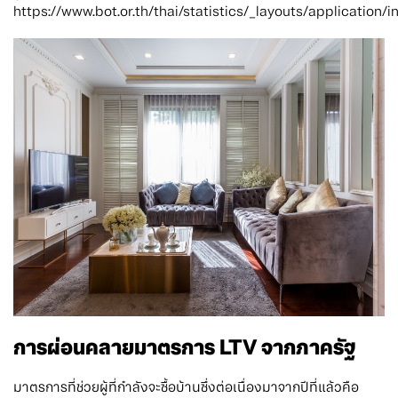
https://www.bot.or.th/thai/statistics/_layouts/application/i
การผ่อนคลายมาตรการ LTV จากภาครัฐ
มาตรการที่ช่วยผู้ที่กำลังจะซื้อบ้านซึ่งต่อเนื่องมาจากปีที่แล้วคือ