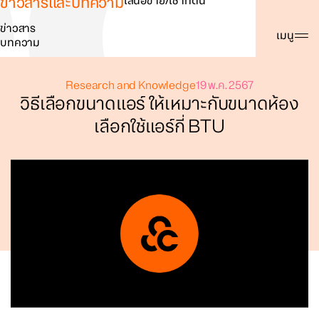
ข่าวสารและบทความ
เสนอขาย/เช่าที่ดิน
ข่าวสาร
ค้นหา
เมนู
บทความ
Research and Knowledge
19 พ.ค. 2567
วิธีเลือกขนาดแอร์ ให้เหมาะกับขนาดห้อง
เลือกใช้แอร์กี่ BTU