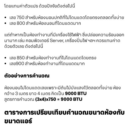
โดยแทนค่าตัวแปร ด้วยปัจจัยดังต่อไปนี้
เลข 750 สำหรับห้องนอนปกติที่ไม่โดนแดดโดยตรงตลอดทั้งบ่าย
เลข 800 สำหรับห้องนอนที่โดนแดดมาก
แต่ถ้าหากเป็นห้องทำงานที่มีเครื่องใช้ไฟฟ้า ซึ่งปล่อยความร้อนออก
มามาก เช่น คอมพิวเตอร์ Server, เครื่องปั่นไฟ ฯลฯ ควรแทนค่าด
ด้วยตัวเลข ดังต่อไปนี้
เลข 850 สำหรับห้องทำงานที่ไม่โดนแดดโดยตรง
เลข900 สำหรับห้องทำงานที่โดนแดดมาก
ตัวอย่างการคำนวณ
ห้องนอนไม่โดนแดดเลยเพราะมีต้นไม้บังแสงไว้ตลอดทั้งบ่าย ห้อง
กว้าง 3 เมตร ยาว 4 เมตร คิดเป็น
9000 BTU
สูตรการคำนวณ
(3x4)x750 = 9000 BTU
ตารางการเปรียบเทียบคำนวณขนาดห้องกับ
ขนาดแอร์