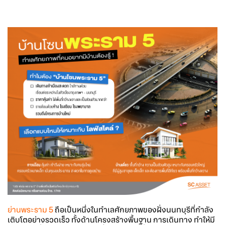
ย่าน
พระราม 5
ถือเป็นหนึ่งในทำเลศักยภาพของฝั่งนนทบุรีที่กำลัง
เติบโตอย่างรวดเร็ว ทั้งด้านโครงสร้างพื้นฐาน การเดินทาง ทำให้มี