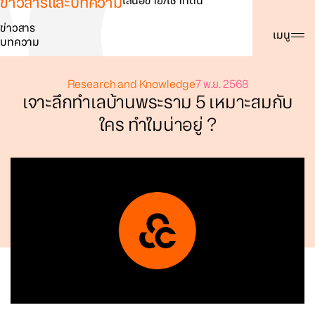
ข่าวสารและบทความ
เสนอขาย/เช่าที่ดิน
ข่าวสาร
ค้นหา
เมนู
บทความ
Research and Knowledge
7 พ.ย. 2568
เจาะลึกทำเลบ้านพระราม 5 เหมาะสมกับ
ใคร ทำไมน่าอยู่ ?