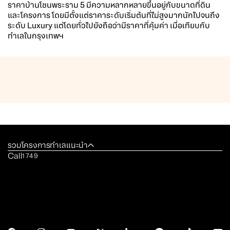
ราคา
บ้านโซนพระราม 5
มีความหลากหลายขึ้นอยู่กับขนาดที่ดิน
และโครงการ โดยมีตั้งแต่ราคาระดับเริ่มต้นที่ไม่สูงมากนักไปจนถึง
ระดับ Luxury แต่โดยทั่วไปยังถือว่ามีราคาที่คุ้มค่า เมื่อเทียบกับ
ทำเลในกรุงเทพฯ
รวมโครงการทำเลแนะนำ
Call
1749