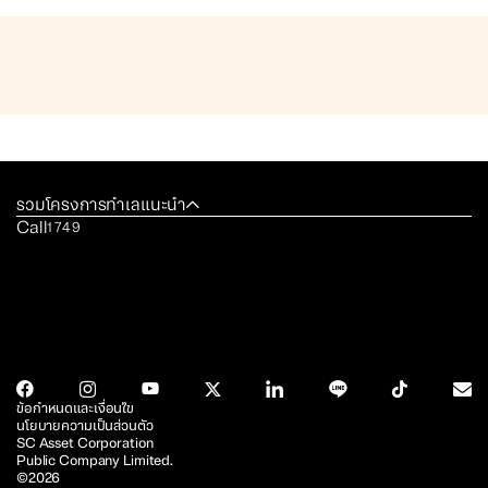
รวมโครงการทำเลแนะนำ
Call
1749
ข้อกำหนดและเงื่อนไข
นโยบายความเป็นส่วนตัว
SC Asset Corporation
Public Company Limited.
©2026