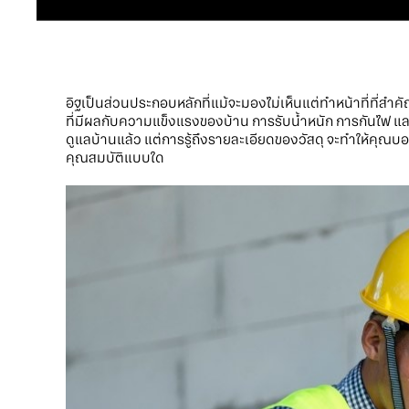
อิฐเป็นส่วนประกอบหลักที่แม้จะมองไม่เห็นแต่ทำหน้าที่ที่
ที่มีผลกับความแข็งแรงของบ้าน การรับน้ำหนัก การกันไฟ และก
ดูแลบ้านแล้ว แต่การรู้ถึงรายละเอียดของวัสดุ จะทำให้คุณบอ
คุณสมบัติแบบใด