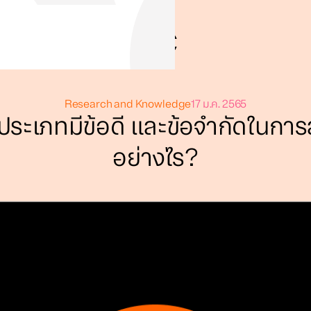
Research and Knowledge
17 ม.ค. 2565
ะประเภทมีข้อดี และข้อจำกัดในการ
อย่างไร?