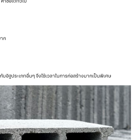
ซื้อได้ทั่วไป
ยาก
กับอิฐประเภทอื่นๆ จึงใช้เวลาในการก่อสร้างมากเป็นพิเศษ