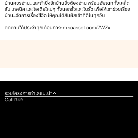
บ้านควรอ่าน…และถ้ายิ่งรักบ้านยิ่งต้องอ่าน พร้อมอัพเดททั้งเคล็ด
ลับ เทคนิค และไอเดียใหม่ๆ ทั้งนอกรั้วและในรั้ว เพื่อให้เราช่วยเรื่อง
บ้าน…จัดการเรื่องชีวิต ให้คุณได้สัมผัสเช้าที่ดีในทุกวัน
ติดตามได้ประจำทุกเดือนทาง: m.scasset.com/7WZx
รวมโครงการทำเลแนะนำ
Call
1749