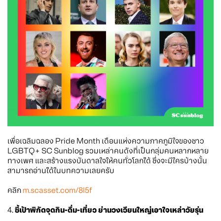
เพื่อเฉลิมฉลอง Pride Month เดือนแห่งความภาคภูมิใจของชาว
LGBTQ+ SC Sunblog รวมเหล่าคนดังที่เป็นกลุ่มคนหลากหลาย
ทางเพศ และสร้างแรงบันดาลใจให้คนทั่วโลกได้ ซึ่งจะมีใครบ้างนั้น
สามารถอ่านได้ในบทความเลยครับ
คลิก
m.scasset.com/8I5f
4.
ชี้เป้าพิกัดจุดกิน-ดื่ม-เที่ยว ย่านวงเวียนใหญ่เอาใจเหล่าวัยรุ่น