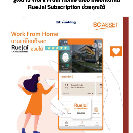
RueJai Subscription ช่วยคุณได้