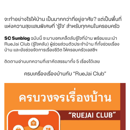
จะทำอย่างไรให้บ้าน เป็นมากกว่าที่อยู่อาศัย? แต่เป็นพื้นที่
แห่งความสุขแสนพิเศษที่ ‘รู้ใจ’ สำหรับทุกคนในครอบครัว
SC Sunblog
ฉบับนี้ จะมาบอกเคล็ดลับรู้ใจที่บ้าน พร้อมแนะนำ
RueJai Club (รู้ใจคลับ) ผู้ช่วยส่วนตัวประจำบ้าน ที่ทั้งช่วยเรื่อง
บ้าน และยังช่วยจัดการเรื่องชีวิต ให้ครอบครัวเอสซีฯ
ติดตามอ่านบทความที่เราคัดสรรมาทั้ง 5 เรื่องได้เลย
ครบเครื่องเรื่องบ้านกับ “RueJai Club”