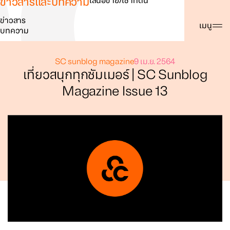
ข่าวสารและบทความ
เสนอขาย/เช่าที่ดิน
ข่าวสาร
ค้นหา
เมนู
บทความ
SC sunblog magazine
9 เม.ย. 2564
เที่ยวสนุกทุกซัมเมอร์ | SC Sunblog
Magazine Issue 13