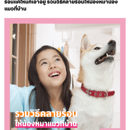
ร้อนแค่ไหนก็เอาอยู่ รวมวิธีคลายร้อนให้น้องหมาน้อง
แมวที่บ้าน