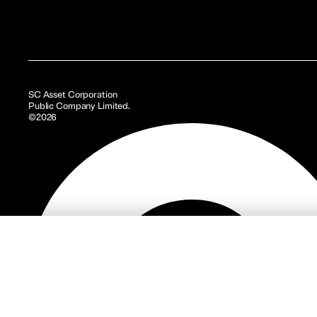
SC Asset Corporation
Public Company Limited.
©2026
รู้จัก 