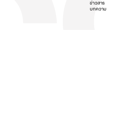
ข่าวสาร
บทความ
ค้นหา